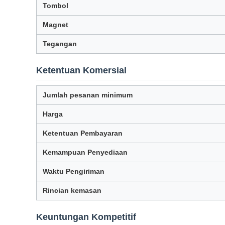
Tombol
Magnet
Tegangan
Ketentuan Komersial
Jumlah pesanan minimum
Harga
Ketentuan Pembayaran
Kemampuan Penyediaan
Waktu Pengiriman
Rincian kemasan
Keuntungan Kompetitif