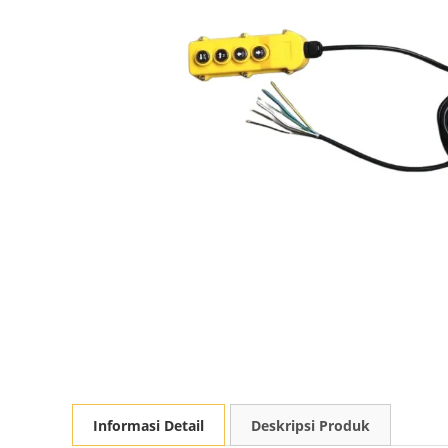
Informasi Detail
Deskripsi Produk