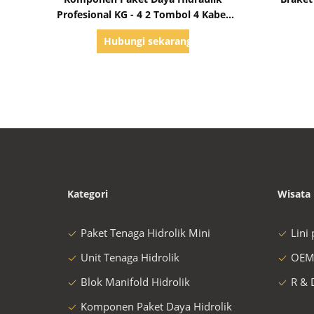
Profesional KG - 4 2 Tombol 4 Kabel
Jarak Jauh
Hubungi sekarang
Kategori
Wisata 
Paket Tenaga Hidrolik Mini
Lini
Unit Tenaga Hidrolik
OEM
Blok Manifold Hidrolik
R & 
Komponen Paket Daya Hidrolik