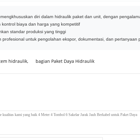
g mengkhususkan diri dalam hidraulik paket dan unit, dengan pengalama
kontrol biaya dan harga yang kompetitif
nkan standar produksi yang tinggi
 profesional untuk pengolahan ekspor, dokumentasi, dan pertanyaan 
em hidraulik
,
bagian Paket Daya Hidraulik