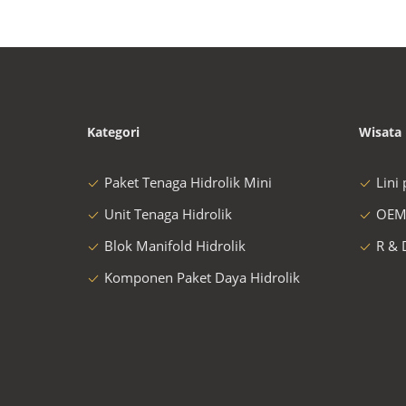
Kategori
Wisata 
Paket Tenaga Hidrolik Mini
Lini
Unit Tenaga Hidrolik
OEM
Blok Manifold Hidrolik
R & 
Komponen Paket Daya Hidrolik